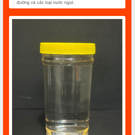
đường và các loại nước ngọt.