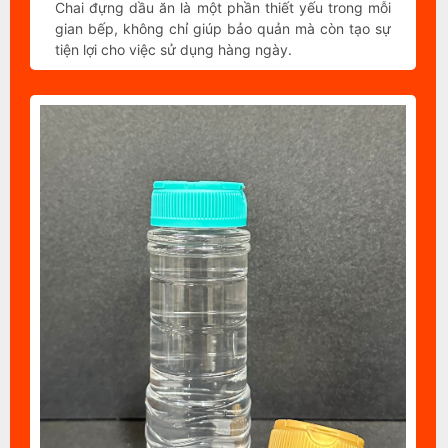
Chai đựng dầu ăn là một phần thiết yếu trong mỗi
gian bếp, không chỉ giúp bảo quản mà còn tạo sự
tiện lợi cho việc sử dụng hàng ngày.