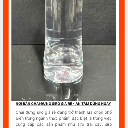
NƠI BÁN CHAI ĐỰNG SIRO GIÁ RẺ - AN TÂM DÙNG NGAY
Chai đựng siro giá rẻ đang trở thành lựa chọn phổ
biến trong ngành thực phẩm, đặc biệt là trong việc
cung cấp các sản phẩm như siro trái cây, siro