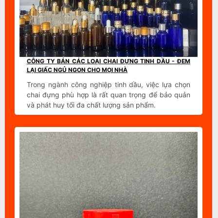
CÔNG TY BÁN CÁC LOẠI CHAI ĐỰNG TINH DẦU - ĐEM
LẠI GIẤC NGỦ NGON CHO MỌI NHÀ
Trong ngành công nghiệp tinh dầu, việc lựa chọn
chai đựng phù hợp là rất quan trọng để bảo quản
và phát huy tối đa chất lượng sản phẩm.