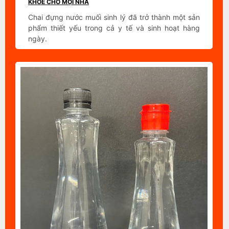
KHOẺ CHO MỌI NHÀ
Chai đựng nước muối sinh lý đã trở thành một sản
phẩm thiết yếu trong cả y tế và sinh hoạt hàng
ngày.